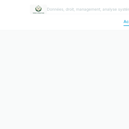
Données, droit, management, analyse systé
Ac