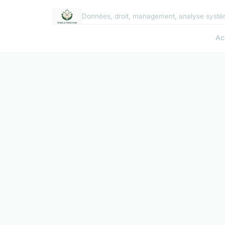
Données, droit, management, analyse systé
Ac