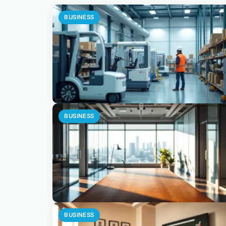
BUSINESS
BUSINESS
BUSINESS