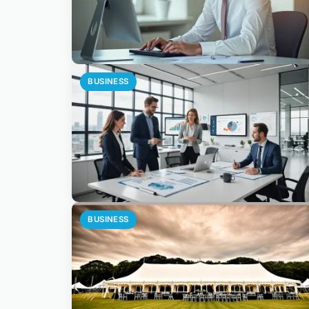
BUSINESS
BUSINESS