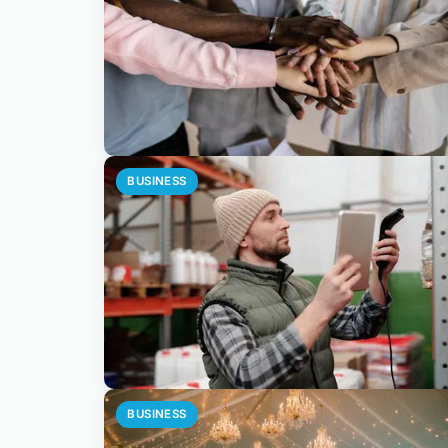
BUSINESS
BUSINESS