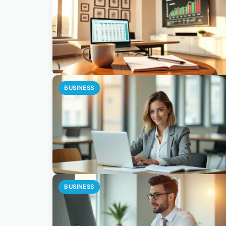
BUSINESS
BUSINESS