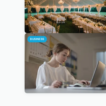
BUSINESS