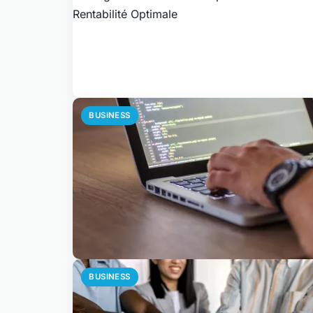
BUSINESS
BUSINESS