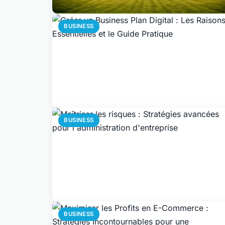
BUSINESS
BUSINESS
BUSINESS