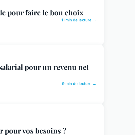
de pour faire le bon choix
11 min de lecture →
alarial pour un revenu net
9 min de lecture →
r pour vos besoins ?