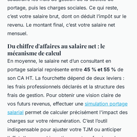
portage, puis les charges sociales. Ce qui reste,
c’est votre salaire brut, dont on déduit l’impôt sur le
revenu. Le montant final, c’est votre salaire net
mensuel.
Du chiffre d'affaires au salaire net : le
mécanisme de calcul
En moyenne, le salaire net d’un consultant en
portage salarial représente entre
45 % et 55 %
de
son CA HT. La fourchette dépend de deux leviers :
les frais professionnels déclarés et la structure des
frais de gestion. Pour obtenir une vision claire de
vos futurs revenus, effectuer une
simulation portage
salarial
permet de calculer précisément l'impact des
charges sur votre rémunération. C’est l’outil
indispensable pour ajuster votre TJM ou anticiper