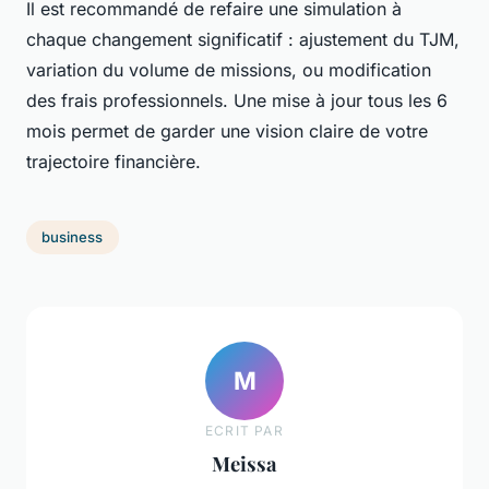
Il est recommandé de refaire une simulation à
chaque changement significatif : ajustement du TJM,
variation du volume de missions, ou modification
des frais professionnels. Une mise à jour tous les 6
mois permet de garder une vision claire de votre
trajectoire financière.
business
M
ECRIT PAR
Meissa