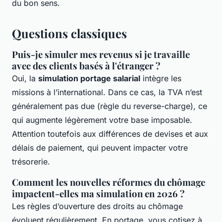
du bon sens.
Questions classiques
Puis-je simuler mes revenus si je travaille
avec des clients basés à l'étranger ?
Oui, la
simulation portage salarial
intègre les
missions à l’international. Dans ce cas, la TVA n’est
généralement pas due (règle du reverse-charge), ce
qui augmente légèrement votre base imposable.
Attention toutefois aux différences de devises et aux
délais de paiement, qui peuvent impacter votre
trésorerie.
Comment les nouvelles réformes du chômage
impactent-elles ma simulation en 2026 ?
Les règles d’ouverture des droits au chômage
évoluent régulièrement. En portage, vous cotisez à