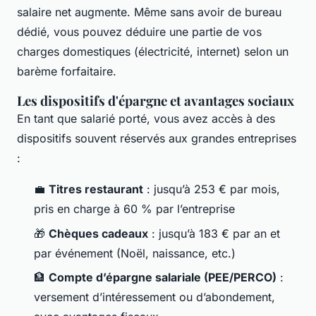
salaire net augmente. Même sans avoir de bureau
dédié, vous pouvez déduire une partie de vos
charges domestiques (électricité, internet) selon un
barème forfaitaire.
Les dispositifs d'épargne et avantages sociaux
En tant que salarié porté, vous avez accès à des
dispositifs souvent réservés aux grandes entreprises
:
💼
Titres restaurant
: jusqu’à 253 € par mois,
pris en charge à 60 % par l’entreprise
🎁
Chèques cadeaux
: jusqu’à 183 € par an et
par événement (Noël, naissance, etc.)
🏦
Compte d’épargne salariale (PEE/PERCO)
:
versement d’intéressement ou d’abondement,