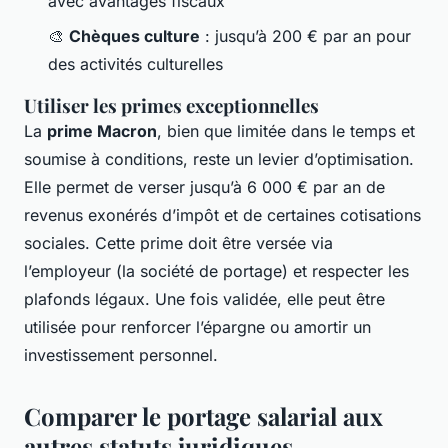
avec avantages fiscaux
🎨
Chèques culture
: jusqu’à 200 € par an pour
des activités culturelles
Utiliser les primes exceptionnelles
La
prime Macron
, bien que limitée dans le temps et
soumise à conditions, reste un levier d’optimisation.
Elle permet de verser jusqu’à 6 000 € par an de
revenus exonérés d’impôt et de certaines cotisations
sociales. Cette prime doit être versée via
l’employeur (la société de portage) et respecter les
plafonds légaux. Une fois validée, elle peut être
utilisée pour renforcer l’épargne ou amortir un
investissement personnel.
Comparer le portage salarial aux
autres statuts juridiques