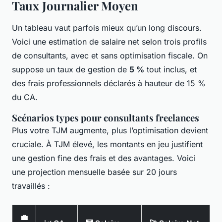
Taux Journalier Moyen
Un tableau vaut parfois mieux qu’un long discours.
Voici une estimation de salaire net selon trois profils
de consultants, avec et sans optimisation fiscale. On
suppose un taux de gestion de
5 %
tout inclus, et
des frais professionnels déclarés à hauteur de 15 %
du CA.
Scénarios types pour consultants freelances
Plus votre TJM augmente, plus l’optimisation devient
cruciale. À TJM élevé, les montants en jeu justifient
une gestion fine des frais et des avantages. Voici
une projection mensuelle basée sur 20 jours
travaillés :
💼