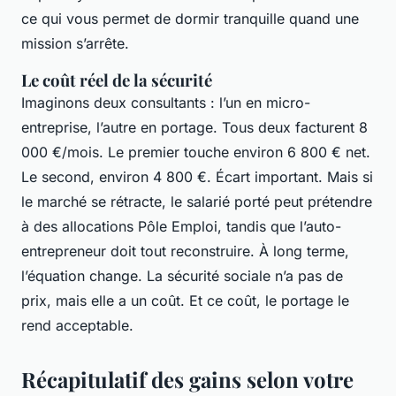
ce qui vous permet de dormir tranquille quand une
mission s’arrête.
Le coût réel de la sécurité
Imaginons deux consultants : l’un en micro-
entreprise, l’autre en portage. Tous deux facturent 8
000 €/mois. Le premier touche environ 6 800 € net.
Le second, environ 4 800 €. Écart important. Mais si
le marché se rétracte, le salarié porté peut prétendre
à des allocations Pôle Emploi, tandis que l’auto-
entrepreneur doit tout reconstruire. À long terme,
l’équation change. La sécurité sociale n’a pas de
prix, mais elle a un coût. Et ce coût, le portage le
rend acceptable.
Récapitulatif des gains selon votre