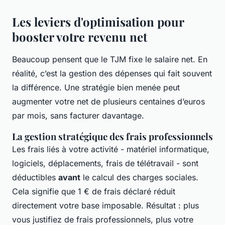
Les leviers d'optimisation pour
booster votre revenu net
Beaucoup pensent que le TJM fixe le salaire net. En
réalité, c’est la gestion des dépenses qui fait souvent
la différence. Une stratégie bien menée peut
augmenter votre net de plusieurs centaines d’euros
par mois, sans facturer davantage.
La gestion stratégique des frais professionnels
Les frais liés à votre activité - matériel informatique,
logiciels, déplacements, frais de télétravail - sont
déductibles
avant
le calcul des charges sociales.
Cela signifie que 1 € de frais déclaré réduit
directement votre base imposable. Résultat : plus
vous justifiez de frais professionnels, plus votre