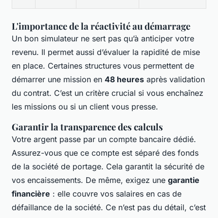
L'importance de la réactivité au démarrage
Un bon simulateur ne sert pas qu’à anticiper votre
revenu. Il permet aussi d’évaluer la rapidité de mise
en place. Certaines structures vous permettent de
démarrer une mission en
48 heures
après validation
du contrat. C’est un critère crucial si vous enchaînez
les missions ou si un client vous presse.
Garantir la transparence des calculs
Votre argent passe par un compte bancaire dédié.
Assurez-vous que ce compte est séparé des fonds
de la société de portage. Cela garantit la sécurité de
vos encaissements. De même, exigez une
garantie
financière
: elle couvre vos salaires en cas de
défaillance de la société. Ce n’est pas du détail, c’est