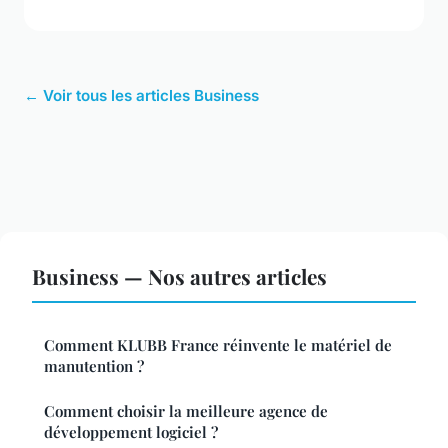
← Voir tous les articles Business
Business — Nos autres articles
Comment KLUBB France réinvente le matériel de
manutention ?
Comment choisir la meilleure agence de
développement logiciel ?