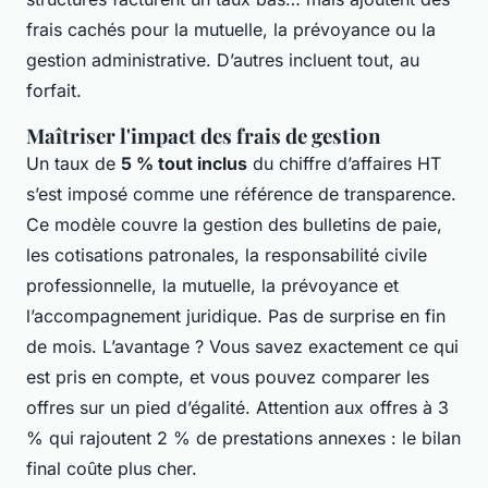
frais cachés pour la mutuelle, la prévoyance ou la
gestion administrative. D’autres incluent tout, au
forfait.
Maîtriser l'impact des frais de gestion
Un taux de
5 % tout inclus
du chiffre d’affaires HT
s’est imposé comme une référence de transparence.
Ce modèle couvre la gestion des bulletins de paie,
les cotisations patronales, la responsabilité civile
professionnelle, la mutuelle, la prévoyance et
l’accompagnement juridique. Pas de surprise en fin
de mois. L’avantage ? Vous savez exactement ce qui
est pris en compte, et vous pouvez comparer les
offres sur un pied d’égalité. Attention aux offres à 3
% qui rajoutent 2 % de prestations annexes : le bilan
final coûte plus cher.