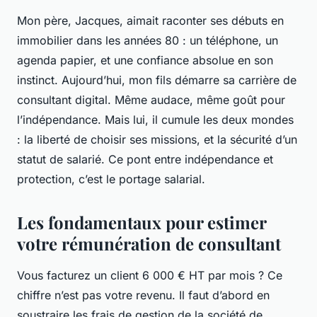
Mon père, Jacques, aimait raconter ses débuts en
immobilier dans les années 80 : un téléphone, un
agenda papier, et une confiance absolue en son
instinct. Aujourd’hui, mon fils démarre sa carrière de
consultant digital. Même audace, même goût pour
l’indépendance. Mais lui, il cumule les deux mondes
: la liberté de choisir ses missions, et la sécurité d’un
statut de salarié. Ce pont entre indépendance et
protection, c’est le portage salarial.
Les fondamentaux pour estimer
votre rémunération de consultant
Vous facturez un client 6 000 € HT par mois ? Ce
chiffre n’est pas votre revenu. Il faut d’abord en
soustraire les frais de gestion de la société de