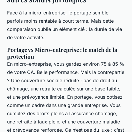
Face à la micro-entreprise, le portage semble
parfois moins rentable à court terme. Mais cette
comparaison oublie un élément clé : la durée de vie
de votre activité.
Portage vs Micro-entreprise : le match de la
protection
En micro-entreprise, vous gardez environ 75 à 85 %
de votre CA. Belle performance. Mais la contrepartie
? Une couverture sociale réduite : pas de droit au
chômage, une retraite calculée sur une base faible,
et une prévoyance limitée. En portage, vous cotisez
comme un cadre dans une grande entreprise. Vous
cumulez des droits pleins à l’assurance chômage,
une retraite à taux plein, et une couverture maladie
et prévoyance renforcée. Ce n’est pas du luxe : c’est