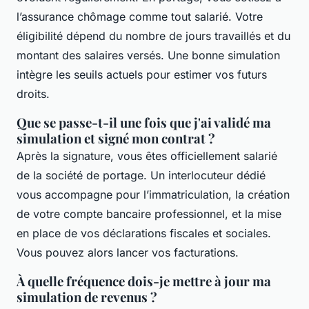
l’assurance chômage comme tout salarié. Votre
éligibilité dépend du nombre de jours travaillés et du
montant des salaires versés. Une bonne simulation
intègre les seuils actuels pour estimer vos futurs
droits.
Que se passe-t-il une fois que j'ai validé ma
simulation et signé mon contrat ?
Après la signature, vous êtes officiellement salarié
de la société de portage. Un interlocuteur dédié
vous accompagne pour l’immatriculation, la création
de votre compte bancaire professionnel, et la mise
en place de vos déclarations fiscales et sociales.
Vous pouvez alors lancer vos facturations.
À quelle fréquence dois-je mettre à jour ma
simulation de revenus ?