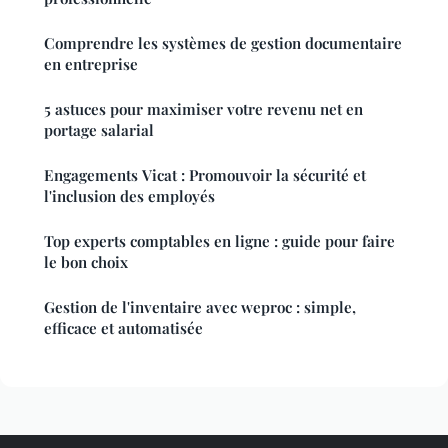
Comprendre les systèmes de gestion documentaire
en entreprise
5 astuces pour maximiser votre revenu net en
portage salarial
Engagements Vicat : Promouvoir la sécurité et
l'inclusion des employés
Top experts comptables en ligne : guide pour faire
le bon choix
Gestion de l'inventaire avec weproc : simple,
efficace et automatisée