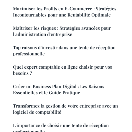
Maximiser les Profits en E-Commerce : Stratégies
Incontournables pour une Rentabilité Optimale
Maîtriser les risques : Stratégies avancées pour
l'administration d'entreprise
Top raisons d'investir dans une tente de réception
professionnelle
Quel expert comptable en ligne choisir pour vos
besoins ?
Créer un Business Plan Digital : Les Raisons
Essentielles et le Guide Pratique
Transformez la gestion de votre entreprise avec un
logiciel de comptabilité
L'importance de choisir une tente de réception
professionnelle