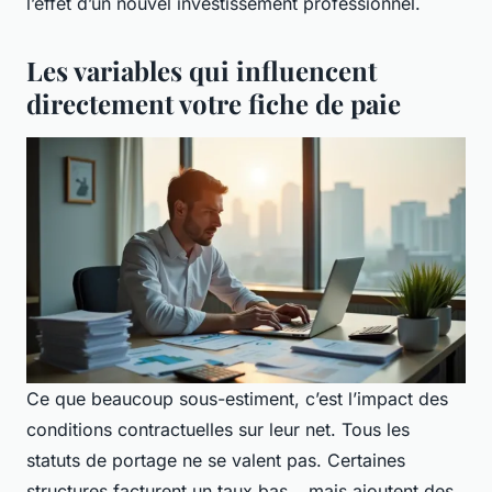
l’effet d’un nouvel investissement professionnel.
Les variables qui influencent
directement votre fiche de paie
Ce que beaucoup sous-estiment, c’est l’impact des
conditions contractuelles sur leur net. Tous les
statuts de portage ne se valent pas. Certaines
structures facturent un taux bas… mais ajoutent des