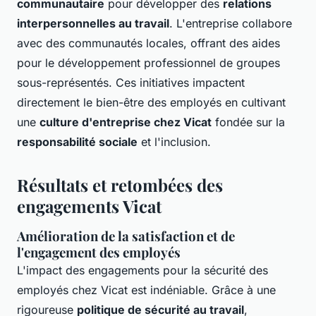
communautaire
pour développer des
relations
interpersonnelles au travail
. L'entreprise collabore
avec des communautés locales, offrant des aides
pour le développement professionnel de groupes
sous-représentés. Ces initiatives impactent
directement le bien-être des employés en cultivant
une
culture d'entreprise chez Vicat
fondée sur la
responsabilité sociale
et l'inclusion.
Résultats et retombées des
engagements Vicat
Amélioration de la satisfaction et de
l'engagement des employés
L'impact des engagements pour la sécurité des
employés chez Vicat est indéniable. Grâce à une
rigoureuse
politique de sécurité au travail
,