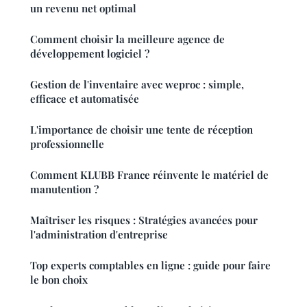
un revenu net optimal
Comment choisir la meilleure agence de
développement logiciel ?
Gestion de l'inventaire avec weproc : simple,
efficace et automatisée
L'importance de choisir une tente de réception
professionnelle
Comment KLUBB France réinvente le matériel de
manutention ?
Maîtriser les risques : Stratégies avancées pour
l'administration d'entreprise
Top experts comptables en ligne : guide pour faire
le bon choix