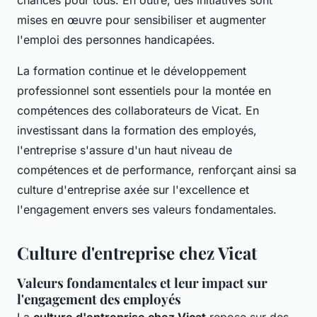
chances pour tous. En outre, des initiatives sont
mises en œuvre pour sensibiliser et augmenter
l'emploi des personnes handicapées.
La formation continue et le développement
professionnel sont essentiels pour la montée en
compétences des collaborateurs de Vicat. En
investissant dans la formation des employés,
l'entreprise s'assure d'un haut niveau de
compétences et de performance, renforçant ainsi sa
culture d'entreprise axée sur l'excellence et
l'engagement envers ses valeurs fondamentales.
Culture d'entreprise chez Vicat
Valeurs fondamentales et leur impact sur
l'engagement des employés