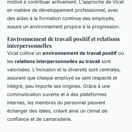
motivé à contribuer activement. L'approche de Vicat
en matière de développement professionnel, avec
des aides à la formation continue des employés,
assure un environnement propice à la progression.
Environnement de travail positif et relations
interpersonnelles
Vicat cultive un
environnement de travail positif
où
les
relations interpersonnelles au travail
sont
valorisées. L'inclusion et la diversité sont centrales,
assurant que chaque employé se sent respecté et
intégré, peu importe ses origines. Grâce à une
communication ouverte et à des plateformes
internes, les membres du personnel peuvent
échanger des idées, créant ainsi un climat de
confiance et de camaraderie.