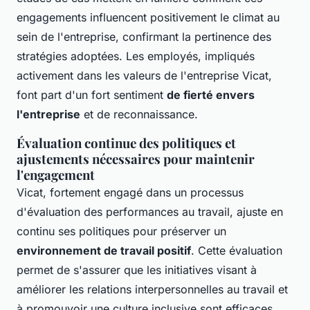
engagements influencent positivement le climat au
sein de l'entreprise, confirmant la pertinence des
stratégies adoptées. Les employés, impliqués
activement dans les valeurs de l'entreprise Vicat,
font part d'un fort sentiment
de fierté envers
l'entreprise
et de reconnaissance.
Évaluation continue des politiques et
ajustements nécessaires pour maintenir
l'engagement
Vicat, fortement engagé dans un processus
d'évaluation des performances au travail, ajuste en
continu ses politiques pour préserver un
environnement de travail positif
. Cette évaluation
permet de s'assurer que les initiatives visant à
améliorer les relations interpersonnelles au travail et
à promouvoir une culture inclusive sont efficaces.