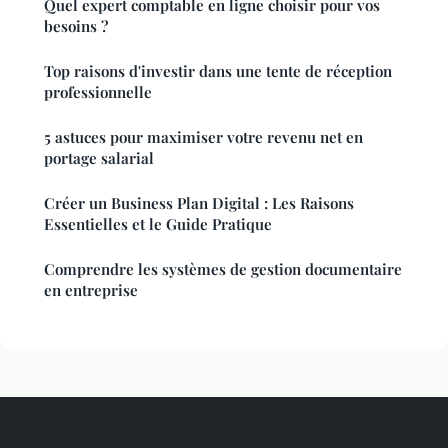
Quel expert comptable en ligne choisir pour vos
besoins ?
Top raisons d'investir dans une tente de réception
professionnelle
5 astuces pour maximiser votre revenu net en
portage salarial
Créer un Business Plan Digital : Les Raisons
Essentielles et le Guide Pratique
Comprendre les systèmes de gestion documentaire
en entreprise