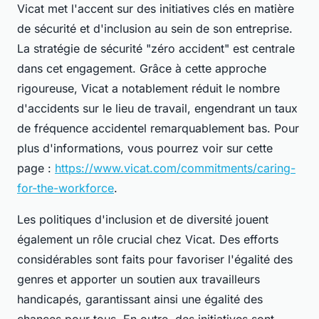
Vicat met l'accent sur des initiatives clés en matière
de sécurité et d'inclusion au sein de son entreprise.
La stratégie de sécurité "zéro accident" est centrale
dans cet engagement. Grâce à cette approche
rigoureuse, Vicat a notablement réduit le nombre
d'accidents sur le lieu de travail, engendrant un taux
de fréquence accidentel remarquablement bas. Pour
plus d'informations, vous pourrez voir sur cette
page :
https://www.vicat.com/commitments/caring-
for-the-workforce
.
Les politiques d'inclusion et de diversité jouent
également un rôle crucial chez Vicat. Des efforts
considérables sont faits pour favoriser l'égalité des
genres et apporter un soutien aux travailleurs
handicapés, garantissant ainsi une égalité des