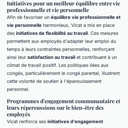
Initiatives pour un meilleur équilibre entre vie
professionnelle et vie personnelle
Afin de favoriser un
équilibre vie professionnelle et
vie personnelle
harmonieux, Vicat a mis en place
des
initiatives de flexibilité au travail
. Ces mesures
permettent aux employés d'adapter leur emploi du
temps à leurs contraintes personnelles, renforçant
ainsi leur
satisfaction au travail
et contribuant à un
climat de travail positif. Les politiques liées aux
congés, particulièrement le congé parental, illustrent
cette volonté de soutien à l'épanouissement
personnel.
Programmes d'engagement communautaire et
leurs répercussions sur le bien-être des
employés
Vicat renforce ses
initiatives d'engagement