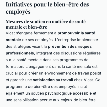
Initiatives pour le bien-être des
employés
Mesures de soutien en matière de santé
mentale et bien-être
Vicat s'engage fermement à
promouvoir la santé
mentale
de ses employés. L'entreprise implémente
des stratégies visant la
prévention des risques
professionnels
, intégrant des discussions régulières
sur la santé mentale dans ses programmes de
formation. L'engagement dans la santé mentale est
crucial pour créer un environnement de travail positif
et garantir une
satisfaction au travail
chez Vicat. Ce
programme de bien-être des employés inclut
également un soutien psychologique accessible et
une sensibilisation accrue aux enjeux de bien-être.