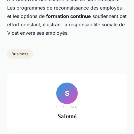
Les programmes de reconnaissance des employés
et les options de
formation continue
soutiennent cet
effort constant, illustrant la responsabilité sociale de
Vicat envers ses employés.
Business
S
ECRIT PAR
Salomé