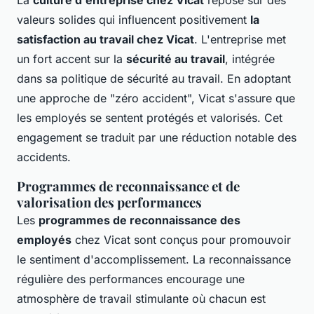
La
culture d'entreprise chez Vicat
repose sur des
valeurs solides qui influencent positivement
la
satisfaction au travail chez Vicat
. L'entreprise met
un fort accent sur la
sécurité au travail
, intégrée
dans sa politique de sécurité au travail. En adoptant
une approche de "zéro accident", Vicat s'assure que
les employés se sentent protégés et valorisés. Cet
engagement se traduit par une réduction notable des
accidents.
Programmes de reconnaissance et de
valorisation des performances
Les
programmes de reconnaissance des
employés
chez Vicat sont conçus pour promouvoir
le sentiment d'accomplissement. La reconnaissance
régulière des performances encourage une
atmosphère de travail stimulante où chacun est