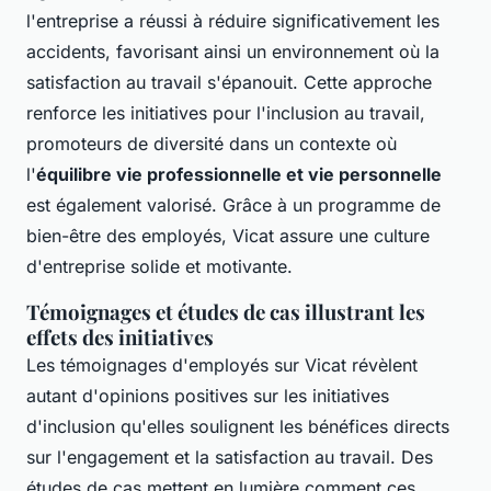
l'entreprise a réussi à réduire significativement les
accidents, favorisant ainsi un environnement où la
satisfaction au travail s'épanouit. Cette approche
renforce les initiatives pour l'inclusion au travail,
promoteurs de diversité dans un contexte où
l'
équilibre vie professionnelle et vie personnelle
est également valorisé. Grâce à un programme de
bien-être des employés, Vicat assure une culture
d'entreprise solide et motivante.
Témoignages et études de cas illustrant les
effets des initiatives
Les témoignages d'employés sur Vicat révèlent
autant d'opinions positives sur les initiatives
d'inclusion qu'elles soulignent les bénéfices directs
sur l'engagement et la satisfaction au travail. Des
études de cas mettent en lumière comment ces