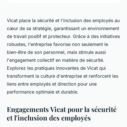
Vicat place la sécurité et l'inclusion des employés au
cœur de sa stratégie, garantissant un environnement
de travail positif et protecteur. Grâce à des initiatives
robustes, l'entreprise favorise non seulement le
bien-être de son personnel, mais stimule aussi
l'engagement collectif en matière de sécurité.
Explorez les pratiques innovantes de Vicat qui
transforment la culture d'entreprise et renforcent les
liens entre employés et direction pour une
performance optimale et durable.
Engagements Vicat pour la sécurité
et l'inclusion des employés