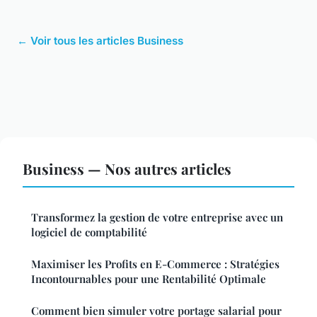
← Voir tous les articles Business
Business — Nos autres articles
Transformez la gestion de votre entreprise avec un
logiciel de comptabilité
Maximiser les Profits en E-Commerce : Stratégies
Incontournables pour une Rentabilité Optimale
Comment bien simuler votre portage salarial pour