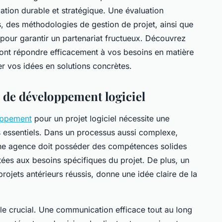
relation durable et stratégique. Une évaluation
 des méthodologies de gestion de projet, ainsi que
 pour garantir un partenariat fructueux. Découvrez
ront répondre efficacement à vos besoins en matière
r vos idées en solutions concrètes.
e de développement logiciel
oppement
pour un projet logiciel nécessite une
es essentiels. Dans un processus aussi complexe,
 Une agence doit posséder des compétences solides
tées aux besoins spécifiques du projet. De plus, un
rojets antérieurs réussis, donne une idée claire de la
e crucial. Une communication efficace tout au long