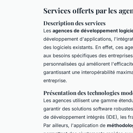
Services offerts par les ag
Description des services
Les
agences de développement logicie
développement d'applications, l'intégra
des logiciels existants. En effet, ces 
aux besoins spécifiques des entreprises
personnalisées qui améliorent l'efficacit
garantissant une interopérabilité maximal
entreprise.
Présentation des technologies moder
Les agences utilisent une gamme éten
garantir des solutions software robustes
de développement intégrés (IDE), les f
Par ailleurs, l'application de
méthodolog