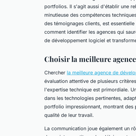
portfolios. Il s'agit aussi d'établir une 
minutieuse des compétences techniques,
des témoignages clients, est essentielle
comment identifier les agences qui sau
de développement logiciel et transforme
Choisir la meilleure agenc
Chercher
la meilleure agence de dével
évaluation attentive de plusieurs critèr
l'expertise technique est primordiale.
dans les technologies pertinentes, adap
portfolio impressionnant, montrant des p
qualité de leur travail.
La communication joue également un rôl