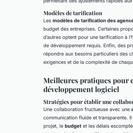
permettant des ajustements rapides aux
Modèles de tarification
Les
modèles de tarification des agenc
budget des entreprises. Certaines propos
d’autres optent pour une tarification à l
de développement requis. Enfin, des pr
répondre aux besoins particuliers des cl
exigences et de la complexité de chaque
Meilleures pratiques pour 
développement logiciel
Stratégies pour établir une collabo
Une collaboration fructueuse avec une
communication fluide et transparente. Il 
projet, le
budget
et les délais escompt