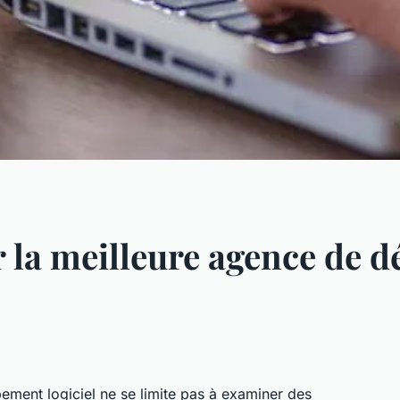
 la meilleure agence de 
ement logiciel ne se limite pas à examiner des