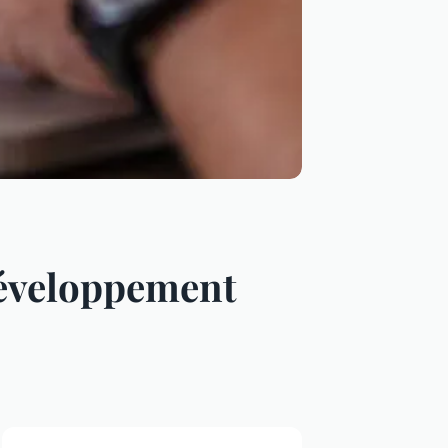
développement