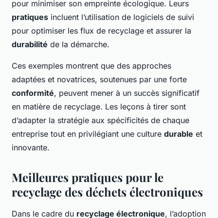
pour minimiser son empreinte écologique. Leurs
pratiques
incluent l’utilisation de logiciels de suivi
pour optimiser les flux de recyclage et assurer la
durabilité
de la démarche.
Ces exemples montrent que des approches
adaptées et novatrices, soutenues par une forte
conformité
, peuvent mener à un succès significatif
en matière de recyclage. Les leçons à tirer sont
d’adapter la stratégie aux spécificités de chaque
entreprise tout en privilégiant une culture
durable
et
innovante.
Meilleures pratiques pour le
recyclage des déchets électroniques
Dans le cadre du
recyclage électronique
, l’adoption