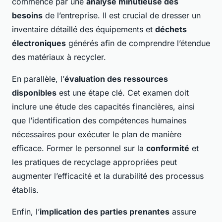
commence par une
analyse minutieuse des
besoins
de l’entreprise. Il est crucial de dresser un
inventaire détaillé des équipements et
déchets
électroniques
générés afin de comprendre l’étendue
des matériaux à recycler.
En parallèle, l’
évaluation des ressources
disponibles
est une étape clé. Cet examen doit
inclure une étude des capacités financières, ainsi
que l’identification des compétences humaines
nécessaires pour exécuter le plan de manière
efficace. Former le personnel sur la
conformité
et
les pratiques de recyclage appropriées peut
augmenter l’efficacité et la durabilité des processus
établis.
Enfin, l’
implication des parties prenantes
assure