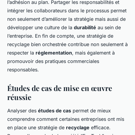
l’adhésion au plan. Partager les responsabilités et
intégrer les collaborateurs dans le processus permet
non seulement d’améliorer la stratégie mais aussi de
développer une culture de la
durabilité
au sein de
l’entreprise. En fin de compte, une stratégie de
recyclage bien orchestrée contribue non seulement à
respecter la
réglementation
, mais également à
promouvoir des pratiques commerciales
responsables.
Études de cas de mise en œuvre
réussie
Analyser des
études de cas
permet de mieux
comprendre comment certaines entreprises ont mis
en place une stratégie de
recyclage
efficace.