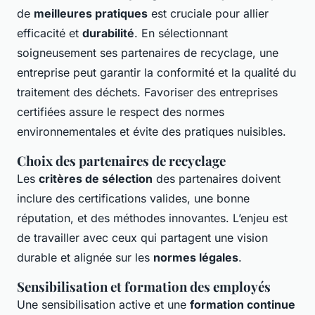
de
meilleures pratiques
est cruciale pour allier
efficacité et
durabilité
. En sélectionnant
soigneusement ses partenaires de recyclage, une
entreprise peut garantir la conformité et la qualité du
traitement des déchets. Favoriser des entreprises
certifiées assure le respect des normes
environnementales et évite des pratiques nuisibles.
Choix des partenaires de recyclage
Les
critères de sélection
des partenaires doivent
inclure des certifications valides, une bonne
réputation, et des méthodes innovantes. L’enjeu est
de travailler avec ceux qui partagent une vision
durable et alignée sur les
normes légales
.
Sensibilisation et formation des employés
Une sensibilisation active et une
formation continue