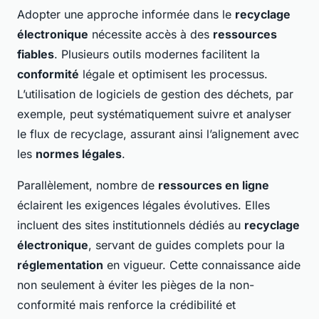
Adopter une approche informée dans le
recyclage
électronique
nécessite accès à des
ressources
fiables
. Plusieurs outils modernes facilitent la
conformité
légale et optimisent les processus.
L’utilisation de logiciels de gestion des déchets, par
exemple, peut systématiquement suivre et analyser
le flux de recyclage, assurant ainsi l’alignement avec
les
normes légales
.
Parallèlement, nombre de
ressources en ligne
éclairent les exigences légales évolutives. Elles
incluent des sites institutionnels dédiés au
recyclage
électronique
, servant de guides complets pour la
réglementation
en vigueur. Cette connaissance aide
non seulement à éviter les pièges de la non-
conformité mais renforce la crédibilité et