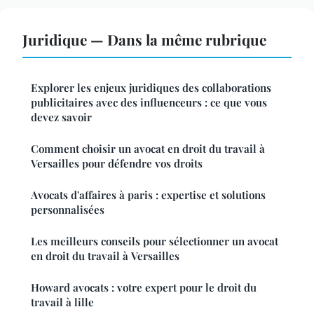
Juridique — Dans la même rubrique
Explorer les enjeux juridiques des collaborations
publicitaires avec des influenceurs : ce que vous
devez savoir
Comment choisir un avocat en droit du travail à
Versailles pour défendre vos droits
Avocats d'affaires à paris : expertise et solutions
personnalisées
Les meilleurs conseils pour sélectionner un avocat
en droit du travail à Versailles
Howard avocats : votre expert pour le droit du
travail à lille