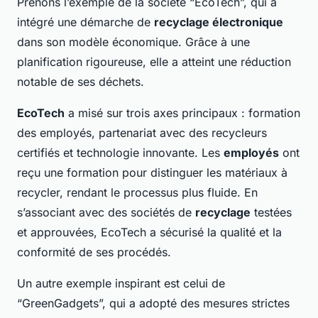
Prenons l’exemple de la société “EcoTech”, qui a
intégré une démarche de
recyclage électronique
dans son modèle économique. Grâce à une
planification rigoureuse, elle a atteint une réduction
notable de ses déchets.
EcoTech
a misé sur trois axes principaux : formation
des employés, partenariat avec des recycleurs
certifiés et technologie innovante. Les
employés
ont
reçu une formation pour distinguer les matériaux à
recycler, rendant le processus plus fluide. En
s’associant avec des sociétés de
recyclage
testées
et approuvées, EcoTech a sécurisé la qualité et la
conformité de ses procédés.
Un autre exemple inspirant est celui de
“GreenGadgets”, qui a adopté des mesures strictes