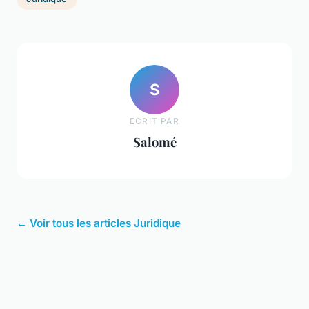
S
ECRIT PAR
Salomé
← Voir tous les articles Juridique