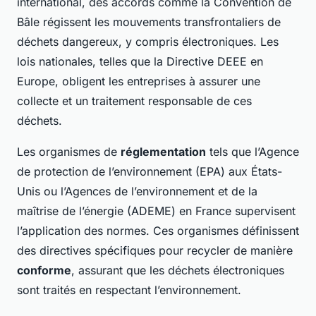
international, des accords comme la Convention de
Bâle régissent les mouvements transfrontaliers de
déchets dangereux, y compris électroniques. Les
lois nationales, telles que la Directive DEEE en
Europe, obligent les entreprises à assurer une
collecte et un traitement responsable de ces
déchets.
Les organismes de
réglementation
tels que l’Agence
de protection de l’environnement (EPA) aux États-
Unis ou l’Agences de l’environnement et de la
maîtrise de l’énergie (ADEME) en France supervisent
l’application des normes. Ces organismes définissent
des directives spécifiques pour recycler de manière
conforme
, assurant que les déchets électroniques
sont traités en respectant l’environnement.