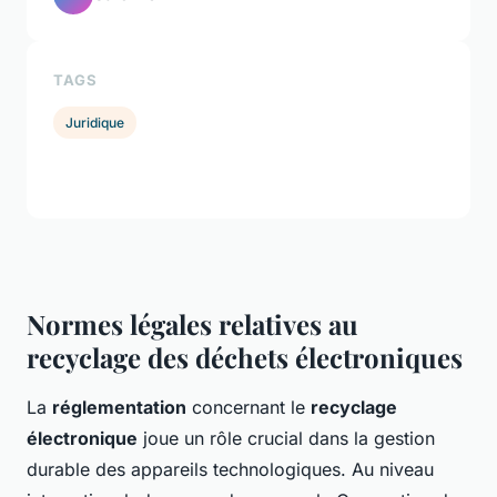
TAGS
Juridique
Normes légales relatives au
recyclage des déchets électroniques
La
réglementation
concernant le
recyclage
électronique
joue un rôle crucial dans la gestion
durable des appareils technologiques. Au niveau