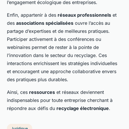
l’engagement écologique des entreprises.
Enfin, appartenir à des
réseaux professionnels
et
des
associations spécialisées
ouvre l’accès au
partage d’expertises et de meilleures pratiques.
Participer activement à des conférences ou
webinaires permet de rester à la pointe de
l’innovation dans le secteur du recyclage. Ces
interactions enrichissent les stratégies individuelles
et encouragent une approche collaborative envers
des pratiques plus durables.
Ainsi, ces
ressources
et réseaux deviennent
indispensables pour toute entreprise cherchant à
répondre aux défis du
recyclage électronique
.
Juridique