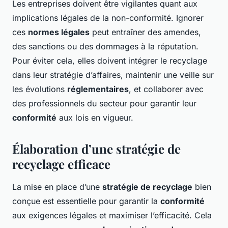
Les entreprises doivent être vigilantes quant aux
implications légales de la non-conformité. Ignorer
ces
normes légales
peut entraîner des amendes,
des sanctions ou des dommages à la réputation.
Pour éviter cela, elles doivent intégrer le recyclage
dans leur stratégie d’affaires, maintenir une veille sur
les évolutions
réglementaires
, et collaborer avec
des professionnels du secteur pour garantir leur
conformité
aux lois en vigueur.
Élaboration d’une stratégie de
recyclage efficace
La mise en place d’une
stratégie de recyclage
bien
conçue est essentielle pour garantir la
conformité
aux exigences légales et maximiser l’efficacité. Cela