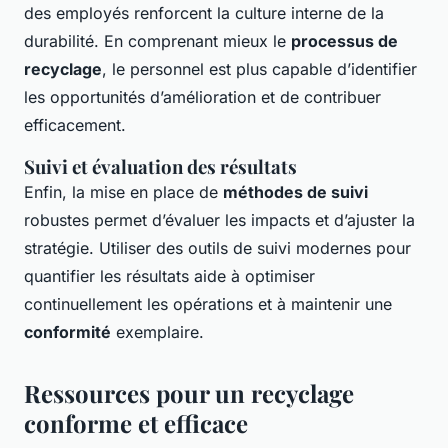
des employés renforcent la culture interne de la
durabilité. En comprenant mieux le
processus de
recyclage
, le personnel est plus capable d’identifier
les opportunités d’amélioration et de contribuer
efficacement.
Suivi et évaluation des résultats
Enfin, la mise en place de
méthodes de suivi
robustes permet d’évaluer les impacts et d’ajuster la
stratégie. Utiliser des outils de suivi modernes pour
quantifier les résultats aide à optimiser
continuellement les opérations et à maintenir une
conformité
exemplaire.
Ressources pour un recyclage
conforme et efficace