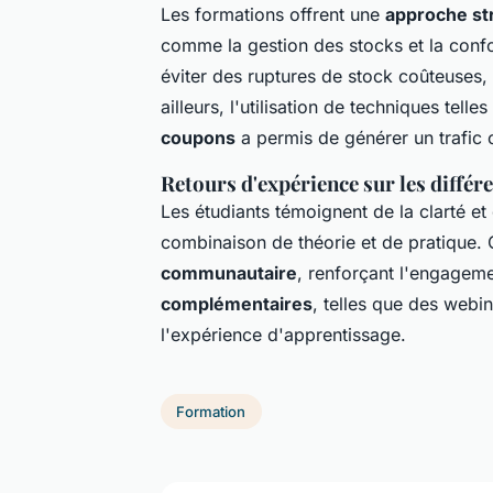
Les formations offrent une
approche st
comme la gestion des stocks et la conf
éviter des ruptures de stock coûteuses, 
ailleurs, l'utilisation de techniques telle
coupons
a permis de générer un trafic 
Retours d'expérience sur les différ
Les étudiants témoignent de la clarté et
combinaison de théorie et de pratique. 
communautaire
, renforçant l'engageme
complémentaires
, telles que des webi
l'expérience d'apprentissage.
Formation