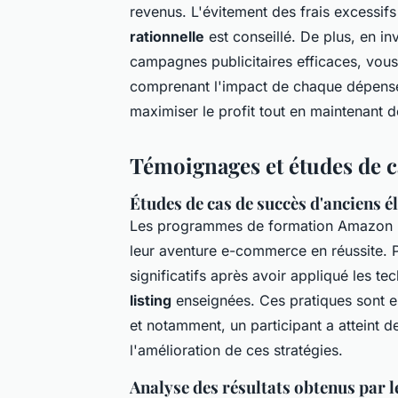
revenus. L'évitement des frais excessi
rationnelle
est conseillé. De plus, en i
campagnes publicitaires efficaces, vous
comprenant l'impact de chaque dépense,
maximiser le profit tout en maintenant d
Témoignages et études de c
Études de cas de succès d'anciens é
Les programmes de formation Amazon F
leur aventure e-commerce en réussite. 
significatifs après avoir appliqué les t
listing
enseignées. Ces pratiques sont es
et notamment, un participant a atteint 
l'amélioration de ces stratégies.
Analyse des résultats obtenus par l