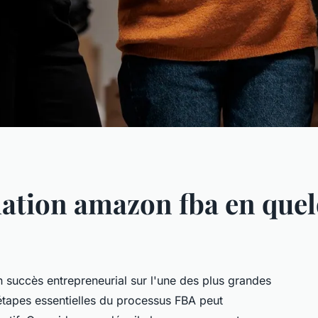
mation amazon fba en quel
 succès entrepreneurial sur l'une des plus grandes
tapes essentielles du processus FBA peut