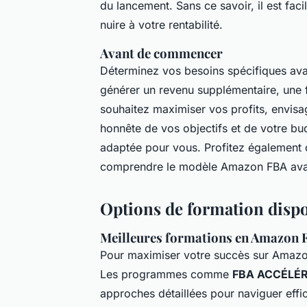
du lancement. Sans ce savoir, il est fac
nuire à votre rentabilité.
Avant de commencer
Déterminez vos besoins spécifiques avan
générer un revenu supplémentaire, une f
souhaitez maximiser vos profits, envis
honnête de vos objectifs et de votre bu
adaptée pour vous. Profitez également 
comprendre le modèle Amazon FBA avant
Options de formation disp
Meilleures formations en Amazon 
Pour maximiser votre succès sur Amazo
Les programmes comme
FBA ACCÉLÉ
approches détaillées pour naviguer effi