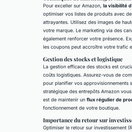
Pour exceller sur Amazon,
la visibilité
optimiser vos listes de produits avec de
attrayantes. Utilisez des images de haut
votre marque. Le marketing via des can
également renforcer votre présence. E
les coupons peut accroître votre trafic 
Gestion des stocks et logistique
La gestion efficace des stocks est crucia
coûts logistiques. Assurez-vous de co
pour planifier vos approvisionnements sa
stratégique des entrepôts Amazon vous p
est de maintenir un
flux régulier de pro
fonctionnement de votre boutique.
Importance du retour sur investis
Optimiser le retour sur investissement 