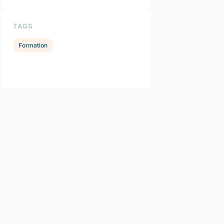
TAGS
Formation