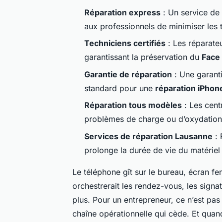
Réparation express
: Un service de
aux professionnels de minimiser les 
Techniciens certifiés
: Les réparateu
garantissant la préservation du
Face
Garantie de réparation
: Une garanti
standard pour une
réparation iPhon
Réparation tous modèles
: Les cent
problèmes de charge ou d’oxydation, 
Services de réparation Lausanne
: 
prolonge la durée de vie du matériel 
Le téléphone gît sur le bureau, écran fe
orchestrerait les rendez-vous, les signa
plus. Pour un entrepreneur, ce n’est pas
chaîne opérationnelle qui cède. Et quan