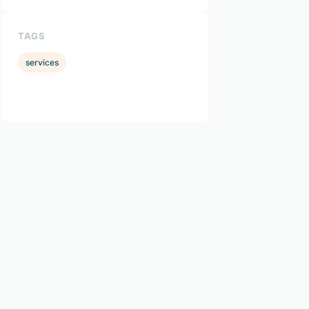
TAGS
services