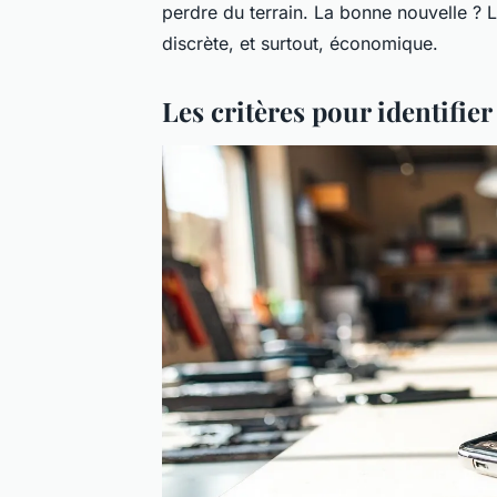
perdre du terrain. La bonne nouvelle ? 
discrète, et surtout, économique.
Les critères pour identifie