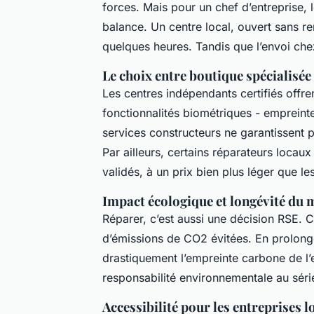
forces. Mais pour un chef d’entreprise, 
balance. Un centre local, ouvert sans re
quelques heures. Tandis que l’envoi chez
Le choix entre boutique spécialisée
Les centres indépendants certifiés offren
fonctionnalités biométriques - empreinte
services constructeurs ne garantissent p
Par ailleurs, certains réparateurs locaux
validés, à un prix bien plus léger que l
Impact écologique et longévité du 
Réparer, c’est aussi une décision RSE.
d’émissions de CO2 évitées. En prolonge
drastiquement l’empreinte carbone de l’
responsabilité environnementale au sér
Accessibilité pour les entreprises l