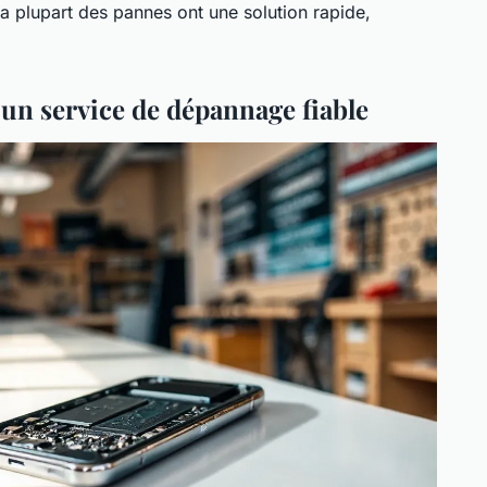
La plupart des pannes ont une solution rapide,
r un service de dépannage fiable