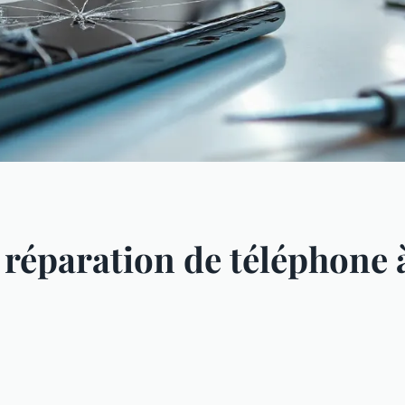
e réparation de téléphone