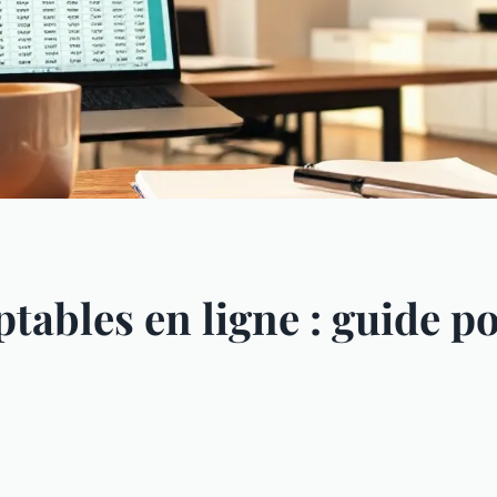
ables en ligne : guide po