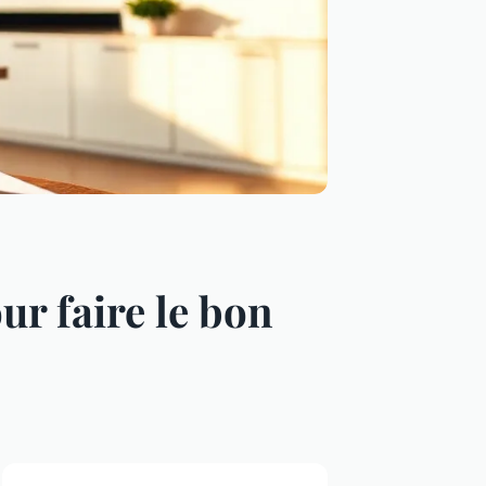
ur faire le bon